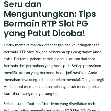
Seru dan
Menguntungkan: Tips
Bermain RTP Slot PG
yang Patut Dicoba!
Untuk memaksimalkan kesenangan dan keuntungan saat
bermain RTP Slot PG, ada beberapa tips yang dapat Anda
coba. Pertama, pahami terlebih dahulu aturan dan cara
bermain dari permainan yang Anda pilih. Setiap permainan
memiliki aturan yang berbeda-beda, jadi pastikan Anda
memahaminya dengan baik sebelum memulai. Dengan begitu,
Anda dapat memaksimalkan peluang untuk mendapatkan
kombinasi yang menguntungkan.
Selain itu, manfaatkan fitur demo yang disediakan oleh
beberapa situs penyedia permainan RTP Slot PG. Dengan