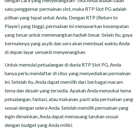
dengan cara yang menyenangkan? Jika Anda adalah salah
satu penggemar permainan slot, maka RTP Slot PG adalah
pilihan yang tepat untuk Anda. Dengan RTP (Return to
Player) yang tinggi, permainan ini menawarkan kesempatan
yang besar untuk memenangkan hadiah besar. Selain itu, gaya
bermainnya yang asyik dan seru akan membuat waktu Anda
di depan layar semakin menyenangkan.
Untuk memulai petualangan di dunia RTP Slot PG, Anda
hanya perlu mendaftar di situs yang menyediakan permainan
ini. Setelah itu, Anda dapat memilih dari berbagai macam
tema dan desain yang tersedia. Apakah Anda menyukai tema
petualangan, fantasi, atau makanan, pasti ada permainan yang
sesuai dengan selera Anda. Setelah memilih permainan yang
ingin dimainkan, Anda dapat memasang taruhan sesuai
dengan budget yang Anda miliki.