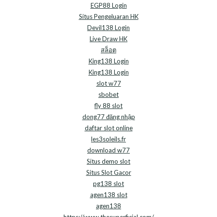
EGP88 Login
Situs Pengeluaran HK
Devil138 Login
Live Draw HK
สล็อต
King138 Login
King138 Login
slot w77
sbobet
fly 88 slot
dong77 đăng nhập
daftar slot online
les3soleils.fr
download w77
Situs demo slot
Situs Slot Gacor
pg138 slot
agen138 slot
agen138
https://www.thesuperficial.com/