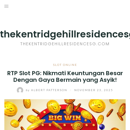
Skip
to
SLOT ONLINE
content
CASINO ONLINE
thekentridgehillresidence
JUDI BOLA
THEKENTRIDGEHILLRESIDENCESG.COM
JUDI ONLINE
SLOT ONLINE
RTP Slot PG: Nikmati Keuntungan Besar
Dengan Gaya Bermain yang Asyik!
by
ALBERT PATTERSON
/
NOVEMBER 23, 2025