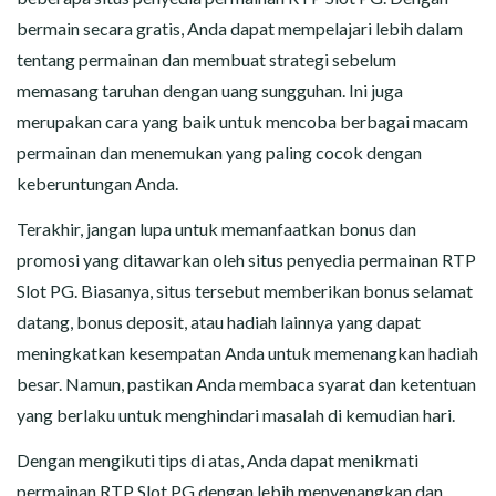
bermain secara gratis, Anda dapat mempelajari lebih dalam
tentang permainan dan membuat strategi sebelum
memasang taruhan dengan uang sungguhan. Ini juga
merupakan cara yang baik untuk mencoba berbagai macam
permainan dan menemukan yang paling cocok dengan
keberuntungan Anda.
Terakhir, jangan lupa untuk memanfaatkan bonus dan
promosi yang ditawarkan oleh situs penyedia permainan RTP
Slot PG. Biasanya, situs tersebut memberikan bonus selamat
datang, bonus deposit, atau hadiah lainnya yang dapat
meningkatkan kesempatan Anda untuk memenangkan hadiah
besar. Namun, pastikan Anda membaca syarat dan ketentuan
yang berlaku untuk menghindari masalah di kemudian hari.
Dengan mengikuti tips di atas, Anda dapat menikmati
permainan RTP Slot PG dengan lebih menyenangkan dan