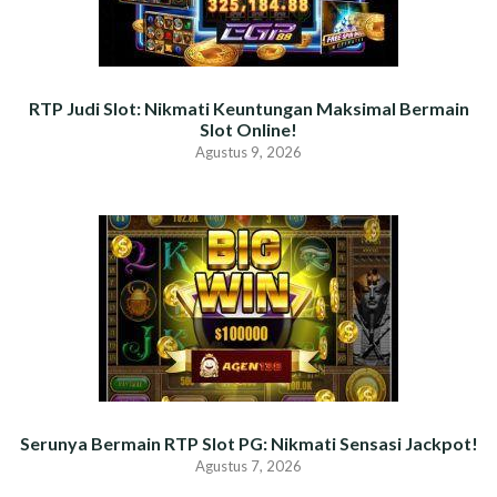
RTP Judi Slot: Nikmati Keuntungan Maksimal Bermain
Slot Online!
Agustus 9, 2026
Serunya Bermain RTP Slot PG: Nikmati Sensasi Jackpot!
Agustus 7, 2026