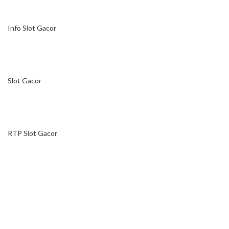
Info Slot Gacor
Slot Gacor
RTP Slot Gacor