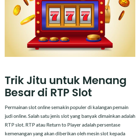
Trik Jitu untuk Menang
Besar di RTP Slot
Permainan slot online semakin populer di kalangan pemain
judi online. Salah satu jenis slot yang banyak dimainkan adalah
RTP slot. RTP atau Return to Player adalah persentase
kemenangan yang akan diberikan oleh mesin slot kepada