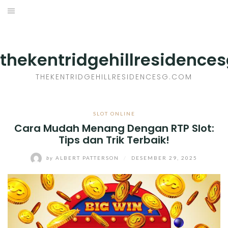
Skip
to
SLOT ONLINE
content
CASINO ONLINE
thekentridgehillresidence
JUDI BOLA
THEKENTRIDGEHILLRESIDENCESG.COM
JUDI ONLINE
SLOT ONLINE
Cara Mudah Menang Dengan RTP Slot:
Tips dan Trik Terbaik!
by
ALBERT PATTERSON
/
DESEMBER 29, 2025