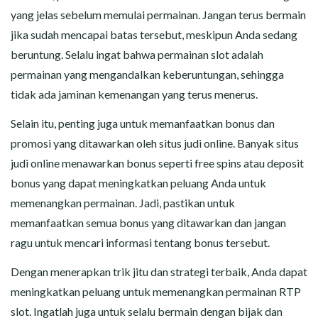
yang jelas sebelum memulai permainan. Jangan terus bermain
jika sudah mencapai batas tersebut, meskipun Anda sedang
beruntung. Selalu ingat bahwa permainan slot adalah
permainan yang mengandalkan keberuntungan, sehingga
tidak ada jaminan kemenangan yang terus menerus.
Selain itu, penting juga untuk memanfaatkan bonus dan
promosi yang ditawarkan oleh situs judi online. Banyak situs
judi online menawarkan bonus seperti free spins atau deposit
bonus yang dapat meningkatkan peluang Anda untuk
memenangkan permainan. Jadi, pastikan untuk
memanfaatkan semua bonus yang ditawarkan dan jangan
ragu untuk mencari informasi tentang bonus tersebut.
Dengan menerapkan trik jitu dan strategi terbaik, Anda dapat
meningkatkan peluang untuk memenangkan permainan RTP
slot. Ingatlah juga untuk selalu bermain dengan bijak dan